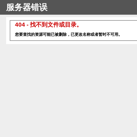
服务器错误
404 - 找不到文件或目录。
您要查找的资源可能已被删除，已更改名称或者暂时不可用。