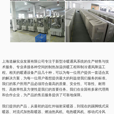
上海道赫实业发展有限公司专注于新型冷暖通风系统的生产销售与技
术服务。专业承接各种空间的制热加温供暖工程和制冷通风降温工
程。相关的暖通设备产品几十种，可以为每一位用户提供一套适合其
的解决方案，为每一位用户着想提供最大的利益使我们服务的标准。
我们的客户所用产品必须符合最高的质量、安全性、可靠性、耐用
性、高效率性及方便性是我们的首要任务。我们在全国有多家代理商
和合作企业，为产品的售后服务提供了可靠地保障。
我们提供的产品，从最初的远红外辐射采暖器，到现在的踢脚线式采
暖器、对流式加热取暖器、燃油热风机、电热暖风机、移动式冷风