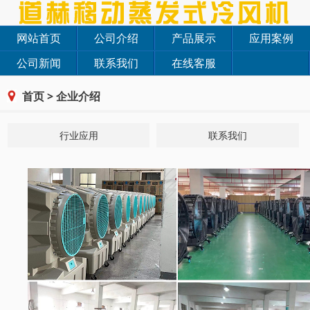
网站首页
公司介绍
产品展示
应用案例
公司新闻
联系我们
在线客服
首页
>
企业介绍
行业应用
联系我们