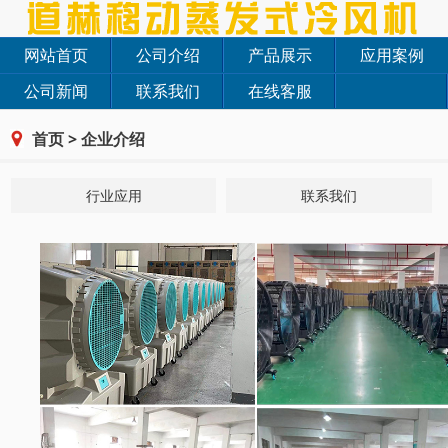
网站首页
公司介绍
产品展示
应用案例
公司新闻
联系我们
在线客服
首页
>
企业介绍
行业应用
联系我们