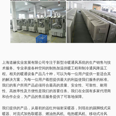
上海道赫实业发展有限公司专注于新型冷暖通风系统的生产销售与技
术服务。专业承接各种空间的制热加温供暖工程和制冷通风降温工
程。相关的暖通设备产品几十种，可以为每一位用户提供一套适合其
的解决方案，为每一位用户着想提供最大的利益使我们服务的标准。
我们的客户所用产品必须符合最高的质量、安全性、可靠性、耐用
性、高效率性及方便性是我们的首要任务。我们在全国有多家代理商
和合作企业，为产品的售后服务提供了可靠地保障。
我们提供的产品，从最初的远红外辐射采暖器，到现在的踢脚线式采
暖器、对流式加热取暖器、燃油热风机、电热暖风机、移动式冷风