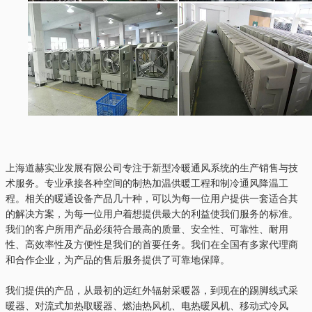
上海道赫实业发展有限公司专注于新型冷暖通风系统的生产销售与技
术服务。专业承接各种空间的制热加温供暖工程和制冷通风降温工
程。相关的暖通设备产品几十种，可以为每一位用户提供一套适合其
的解决方案，为每一位用户着想提供最大的利益使我们服务的标准。
我们的客户所用产品必须符合最高的质量、安全性、可靠性、耐用
性、高效率性及方便性是我们的首要任务。我们在全国有多家代理商
和合作企业，为产品的售后服务提供了可靠地保障。
我们提供的产品，从最初的远红外辐射采暖器，到现在的踢脚线式采
暖器、对流式加热取暖器、燃油热风机、电热暖风机、移动式冷风