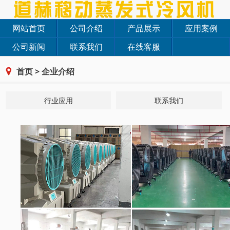
网站首页
公司介绍
产品展示
应用案例
公司新闻
联系我们
在线客服
首页
>
企业介绍
行业应用
联系我们