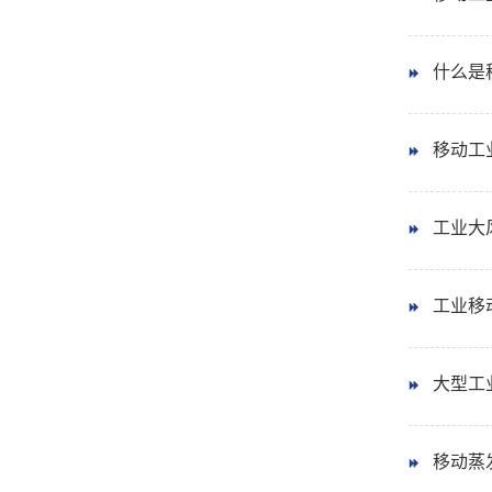
什么是
移动工
工业大
工业移动
大型工业
移动蒸发