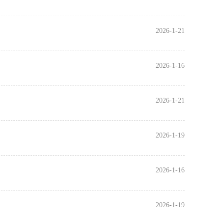
2026-1-21
2026-1-16
2026-1-21
2026-1-19
2026-1-16
2026-1-19