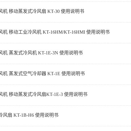
机 移动蒸发式冷风扇 KT-30 使用说明书
机 移动工业冷风机 KT-16HM/KT-16HMI 使用说明书
机 蒸发式冷风机 KT-1E-3N 使用说明书
机 蒸发式空气冷却器 KT-1E 使用说明书
机 移动蒸发式冷风扇KT-1E-3 使用说明书
风扇 KT-1B-H6 使用说明书