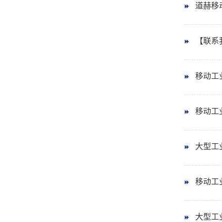
道赫移
【联系
移动工业
移动工业大
大型工
移动工业
大型工