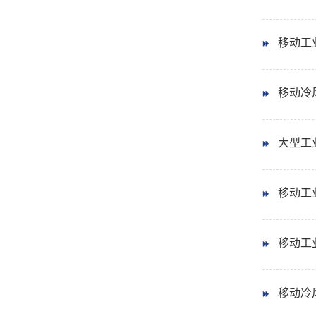
移动工业
移动冷
大型工业
移动工业
移动工
移动冷