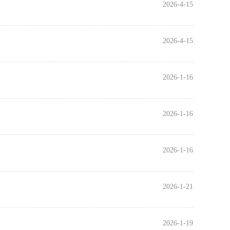
2026-4-15
2026-4-15
2026-1-16
2026-1-16
2026-1-16
2026-1-21
2026-1-19