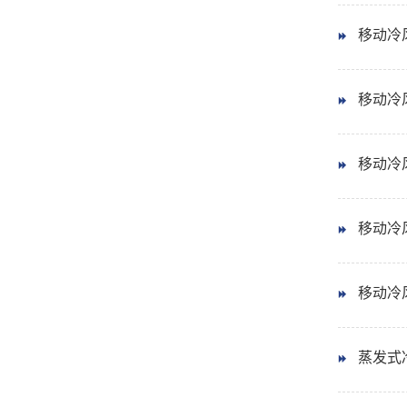
移动冷风
移动冷风
移动冷风
移动冷风
移动冷风
蒸发式冷