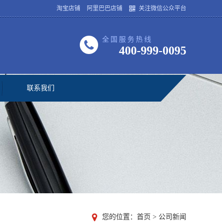
淘宝店铺
阿里巴巴店铺
关注微信公众平台
全国服务热线
400-999-0095
联系我们
您的位置：
首页
>
公司新闻