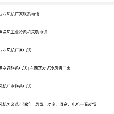
业冷风机厂家联系电话
库通风工业冷风机采购电话
业冷风机厂家电话
保空调联系电话 | 车间蒸发式冷风机厂家
风机厂家联系电话
6冷风机怎么选不踩坑：风量、功率、湿帘、电机一看就懂