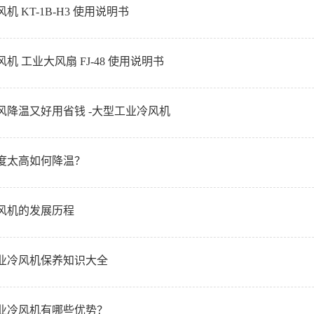
机 KT-1B-H3 使用说明书
机 工业大风扇 FJ-48 使用说明书
风降温又好用省钱 -大型工业冷风机
度太高如何降温？
风机的发展历程
业冷风机保养知识大全
业冷风机有哪些优势？