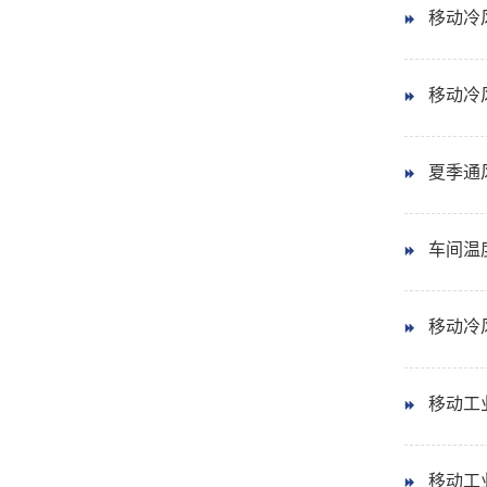
移动冷风
移动冷风
夏季通
车间温
移动冷
移动工
移动工