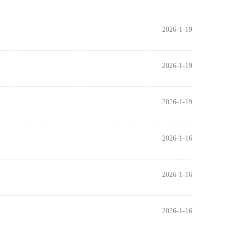
2026-1-19
2026-1-19
2026-1-19
2026-1-16
2026-1-16
2026-1-16