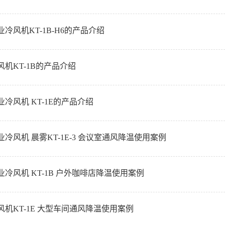
冷风机KT-1B-H6的产品介绍
风机KT-1B的产品介绍
冷风机 KT-1E的产品介绍
冷风机 晨雾KT-1E-3 会议室通风降温使用案例
业冷风机 KT-1B 户外咖啡店降温使用案例
风机KT-1E 大型车间通风降温使用案例