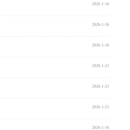
2026-1-16
2026-1-16
2026-1-16
2026-1-21
2026-1-21
2026-1-21
2026-1-16