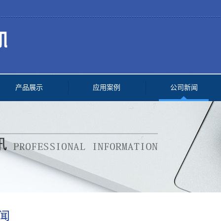
产品展示
应用案例
公司新闻
闻