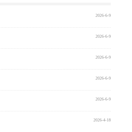
2026-6-9
2026-6-9
2026-6-9
2026-6-9
2026-6-9
2026-4-18