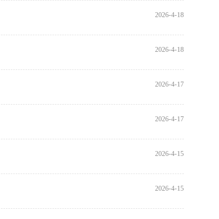
2026-4-18
2026-4-18
2026-4-17
2026-4-17
2026-4-15
2026-4-15