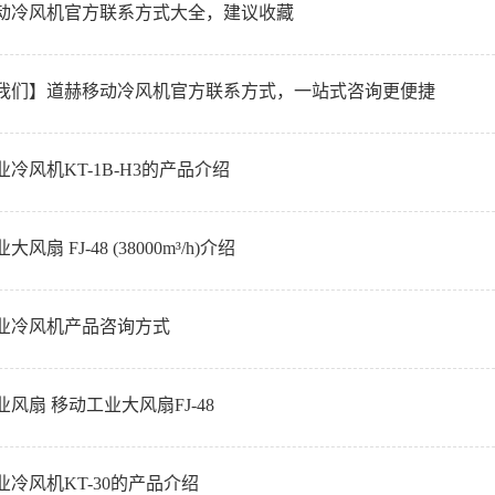
动冷风机官方联系方式大全，建议收藏
我们】道赫移动冷风机官方联系方式，一站式咨询更便捷
冷风机KT-1B-H3的产品介绍
风扇 FJ-48 (38000m³/h)介绍
业冷风机产品咨询方式
风扇 移动工业大风扇FJ-48
业冷风机KT-30的产品介绍