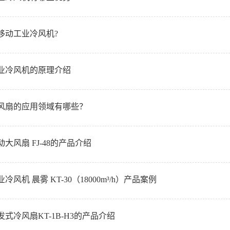
移动工业冷风机?
业冷风机的原理介绍
风扇的应用领域有哪些？
大风扇 FJ-48的产品介绍
冷风机 晨雾 KT-30（18000m³/h）产品案例
式冷风扇KT-1B-H3的产品介绍