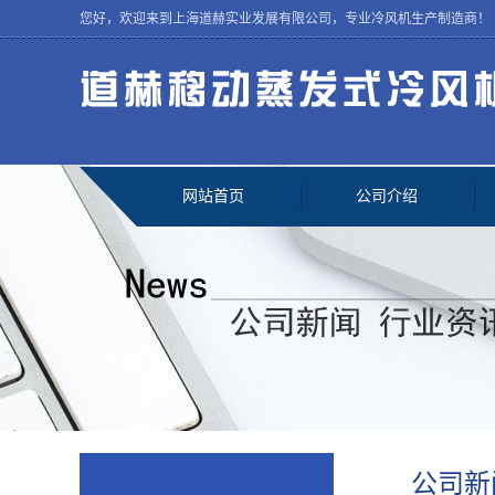
您好，欢迎来到上海道赫实业发展有限公司，专业冷风机生产制造商！
网站首页
公司介绍
公司新