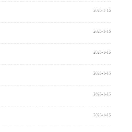
2026-1-16
2026-1-16
2026-1-16
2026-1-16
2026-1-16
2026-1-16